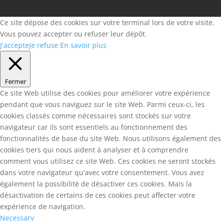
Ce site dépose des cookies sur votre terminal lors de votre visite.
Vous pouvez accepter ou refuser leur dépôt.
J'accepte
Je refuse
En savoir plus
Fermer
Ce site Web utilise des cookies pour améliorer votre expérience
pendant que vous naviguez sur le site Web. Parmi ceux-ci, les
cookies classés comme nécessaires sont stockés sur votre
navigateur car ils sont essentiels au fonctionnement des
fonctionnalités de base du site Web. Nous utilisons également des
cookies tiers qui nous aident à analyser et à comprendre
comment vous utilisez ce site Web. Ces cookies ne seront stockés
dans votre navigateur qu'avec votre consentement. Vous avez
également la possibilité de désactiver ces cookies. Mais la
désactivation de certains de ces cookies peut affecter votre
expérience de navigation.
Necessary