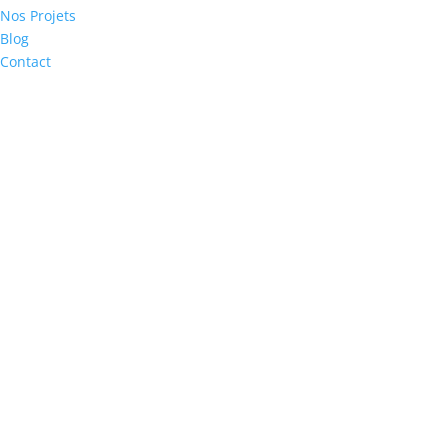
Nos Projets
Blog
Contact