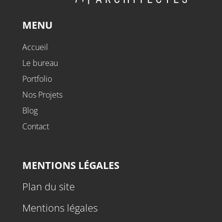
MENU
Accueil
Le bureau
Portfolio
Nos Projets
Blog
Contact
MENTIONS LÉGALES
Plan du site
Mentions légales