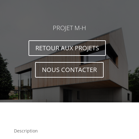
PROJET M-H
RETOUR AUX PROJETS
NOUS CONTACTER
Description