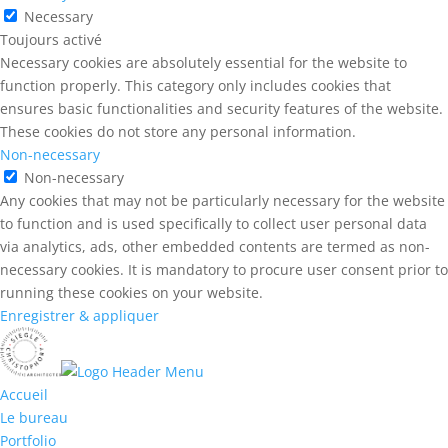
Necessary
Toujours activé
Necessary cookies are absolutely essential for the website to
function properly. This category only includes cookies that
ensures basic functionalities and security features of the website.
These cookies do not store any personal information.
Non-necessary
Non-necessary
Any cookies that may not be particularly necessary for the website
to function and is used specifically to collect user personal data
via analytics, ads, other embedded contents are termed as non-
necessary cookies. It is mandatory to procure user consent prior to
running these cookies on your website.
Enregistrer & appliquer
Accueil
Le bureau
Portfolio