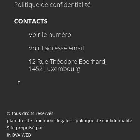
Politique de confidentialité
CONTACTS
Voir le numéro
Voir l'adresse email
12 Rue Théodore Eberhard,
1452 Luxembourg
© tous droits réservés
plan du site
-
mentions légales
-
politique de confidentialité
Site propulsé par
INOVA WEB