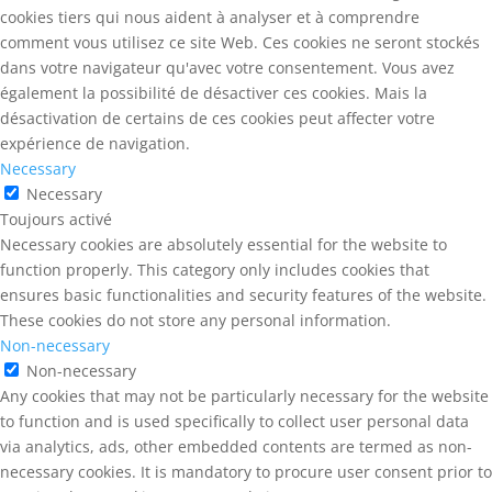
cookies tiers qui nous aident à analyser et à comprendre
comment vous utilisez ce site Web. Ces cookies ne seront stockés
dans votre navigateur qu'avec votre consentement. Vous avez
également la possibilité de désactiver ces cookies. Mais la
désactivation de certains de ces cookies peut affecter votre
expérience de navigation.
Necessary
Necessary
Toujours activé
Necessary cookies are absolutely essential for the website to
function properly. This category only includes cookies that
ensures basic functionalities and security features of the website.
These cookies do not store any personal information.
Non-necessary
Non-necessary
Any cookies that may not be particularly necessary for the website
to function and is used specifically to collect user personal data
via analytics, ads, other embedded contents are termed as non-
necessary cookies. It is mandatory to procure user consent prior to