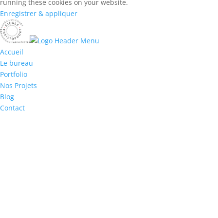
running these cookies on your website.
Enregistrer & appliquer
Accueil
Le bureau
Portfolio
Nos Projets
Blog
Contact