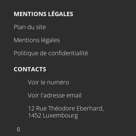
MENTIONS LÉGALES
Plan du site
Mentions légales
Politique de confidentialité
CONTACTS
Voir le numéro
Voir l'adresse email
12 Rue Théodore Eberhard,
1452 Luxembourg