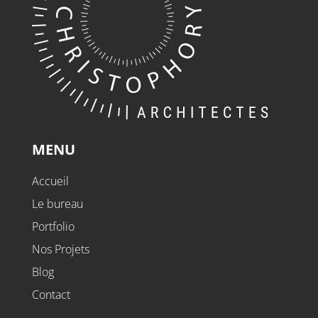
MENU
Accueil
Le bureau
Portfolio
Nos Projets
Blog
Contact