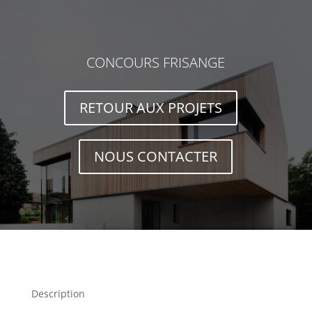
CONCOURS FRISANGE
RETOUR AUX PROJETS
NOUS CONTACTER
Description